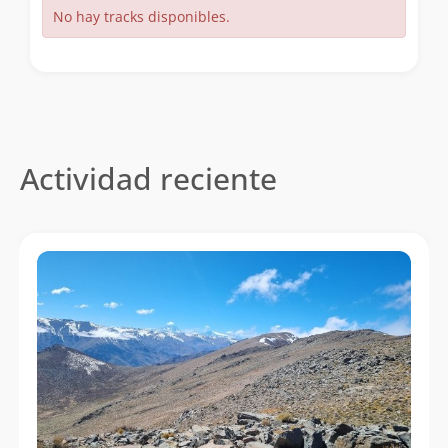
No hay tracks disponibles.
Actividad reciente