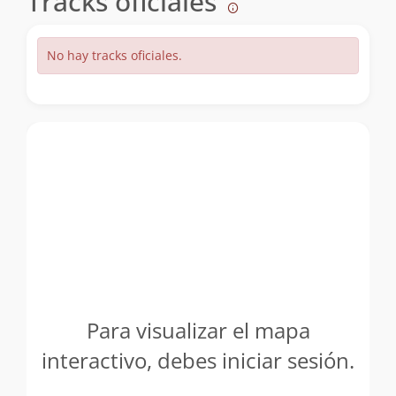
Tracks oficiales
No hay tracks oficiales.
Para visualizar el mapa
interactivo, debes iniciar sesión.