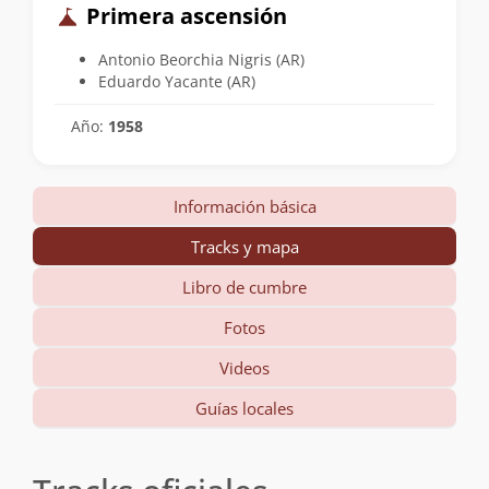
Primera ascensión
Antonio Beorchia Nigris (AR)
Eduardo Yacante (AR)
Año:
1958
Información básica
Tracks y mapa
Libro de cumbre
Fotos
Videos
Guías locales