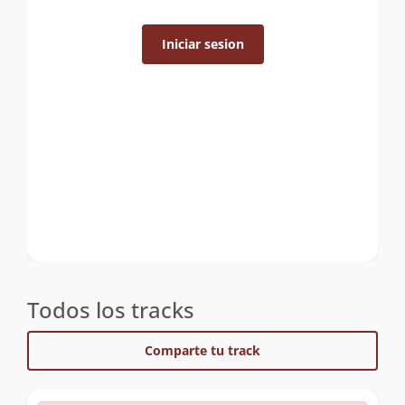
Iniciar sesion
Todos los tracks
Comparte tu track