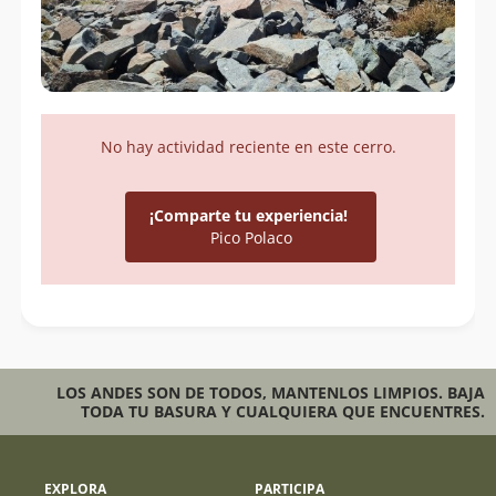
No hay actividad reciente en este cerro.
¡Comparte tu experiencia!
Pico Polaco
LOS ANDES SON DE TODOS, MANTENLOS LIMPIOS. BAJA
TODA TU BASURA Y CUALQUIERA QUE ENCUENTRES.
EXPLORA
PARTICIPA