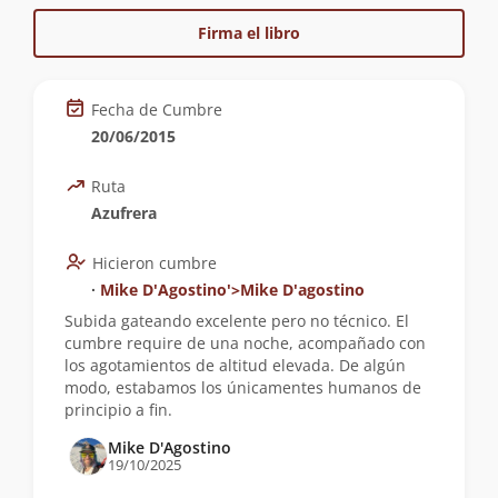
Firma el libro
Fecha de Cumbre
20/06/2015
Ruta
Azufrera
Hicieron cumbre
∙
Mike D'Agostino'>Mike D'agostino
Subida gateando excelente pero no técnico. El
cumbre require de una noche, acompañado con
los agotamientos de altitud elevada. De algún
modo, estabamos los únicamentes humanos de
principio a fin.
Mike D'Agostino
19/10/2025