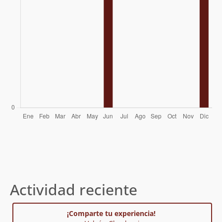
Actividad reciente
¡Comparte tu experiencia!