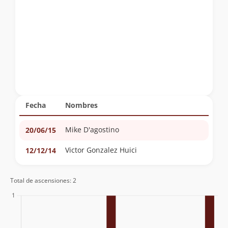
Fecha
Nombres
Mike D'agostino
20/06/15
Victor Gonzalez Huici
12/12/14
Total de ascensiones: 2