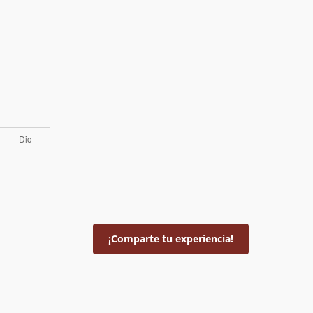
¡Comparte tu experiencia!