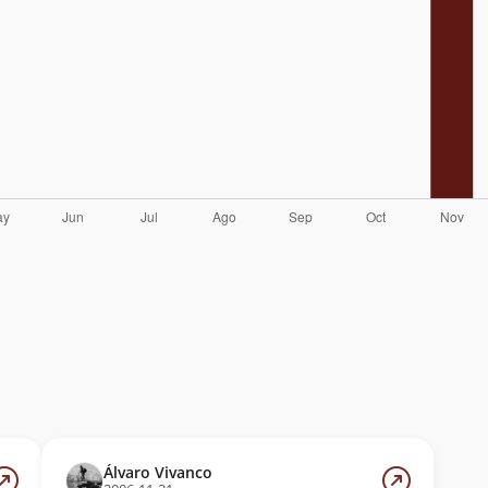
Álvaro Vivanco