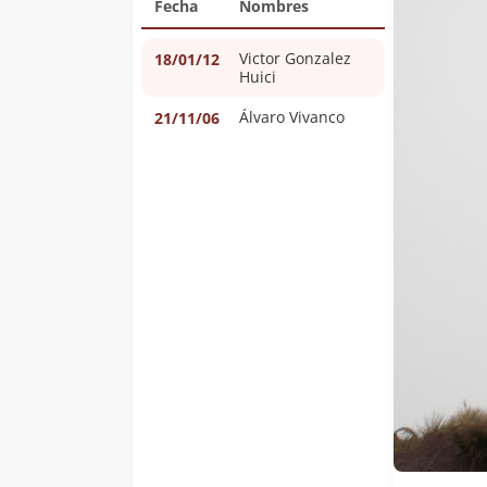
Fecha
Nombres
Victor Gonzalez
18/01/12
Huici
Álvaro Vivanco
21/11/06