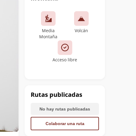
Media
Volcán
Montaña
Acceso libre
Rutas publicadas
No hay rutas publicadas
Colaborar una ruta