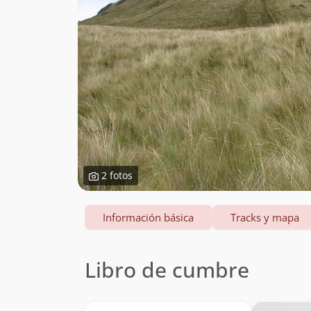
2 fotos
Información básica
Tracks y mapa
Libro de cumbre