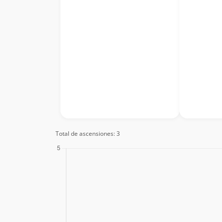
Total de ascensiones: 3