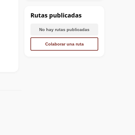
Rutas publicadas
No hay rutas publicadas
Colaborar una ruta