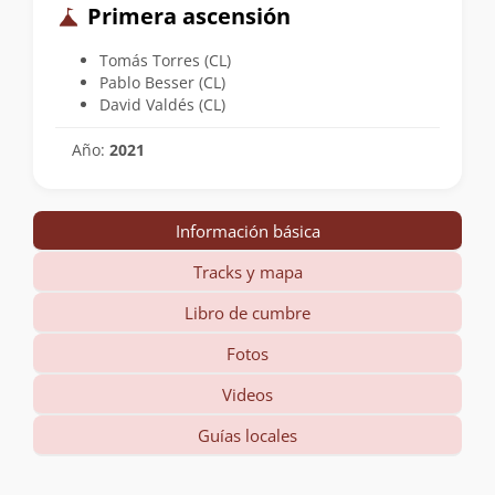
Primera ascensión
Tomás Torres (CL)
Pablo Besser (CL)
David Valdés (CL)
Año:
2021
Información básica
Tracks y mapa
Libro de cumbre
Fotos
Videos
Guías locales
Información