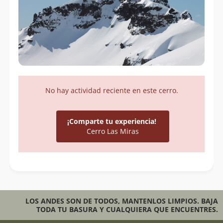
No hay actividad reciente en este cerro.
¡Comparte tu experiencia!
Cerro Las Miras
LOS ANDES SON DE TODOS, MANTENLOS LIMPIOS. BAJA
TODA TU BASURA Y CUALQUIERA QUE ENCUENTRES.