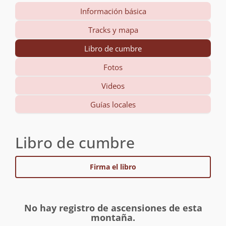
Información básica
Tracks y mapa
Libro de cumbre
Fotos
Videos
Guías locales
Libro de cumbre
Firma el libro
No hay registro de ascensiones de esta
montaña.