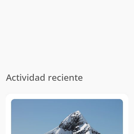
Actividad reciente