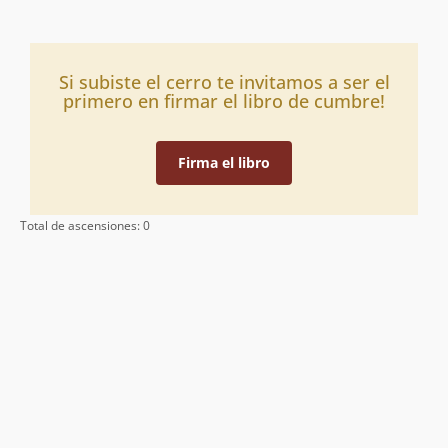
Si subiste el cerro te invitamos a ser el
primero en firmar el libro de cumbre!
Firma el libro
Total de ascensiones: 0