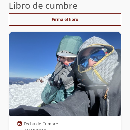
Libro de cumbre
Firma el libro
Fecha de Cumbre