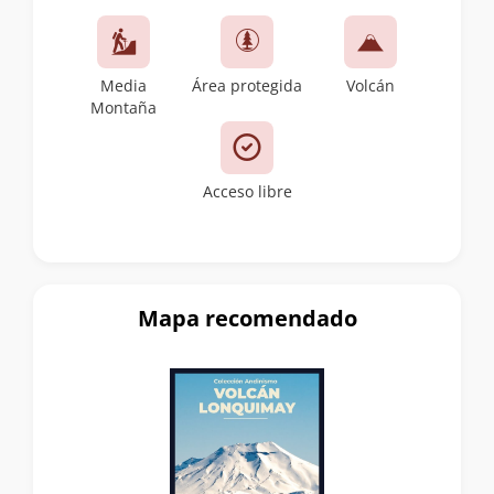
Media
Área protegida
Volcán
Montaña
Acceso libre
Mapa recomendado