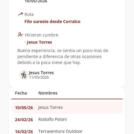
10/05/2026
Ruta
Filo sureste desde Corralco
Hicieron cumbre
∙
Jesus Torres
Buena experiencia, se sentia un poco mas de
pendiente a diferencia de otras ocasiones
debido a la poca nieve que hay.
Jesus Torres
11/05/2026
Fecha
Nombres
Jesus Torres
10/05/26
Rodolfo Poloni
24/02/26
Terraventura Outdoor
16/02/26