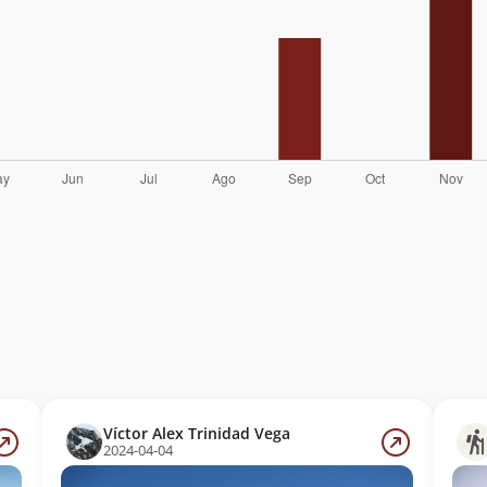
Víctor Alex Trinidad Vega
2024-04-04