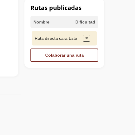
Rutas publicadas
Nombre
Dificultad
Ruta directa cara Este
Colaborar una ruta