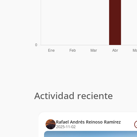
Actividad reciente
Rafael Andrés Reinoso Ramírez
2025-11-02