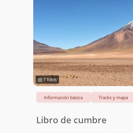
7 fotos
Información básica
Tracks y mapa
Libro de cumbre