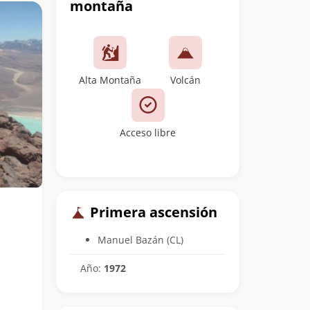
montaña
Alta Montaña
Volcán
Acceso libre
Primera ascensión
Manuel Bazán (CL)
Año:
1972