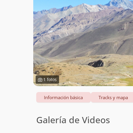
1 fotos
Información básica
Tracks y mapa
Galería de Videos