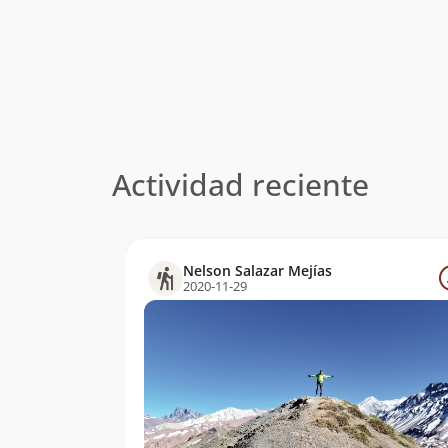
Actividad reciente
Nelson Salazar Mejías
2020-11-29