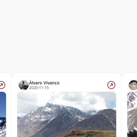
Álvaro Vivanco
2020-11-15