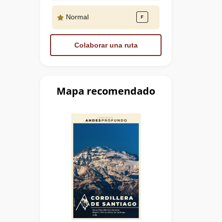
Normal
Colaborar una ruta
Mapa recomendado