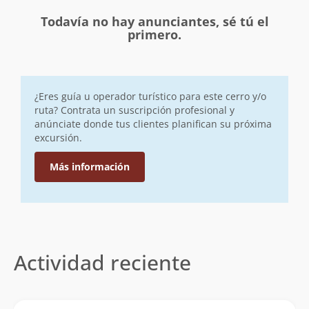
Todavía no hay anunciantes, sé tú el
primero.
¿Eres guía u operador turístico para este cerro y/o
ruta? Contrata un suscripción profesional y
anúnciate donde tus clientes planifican su próxima
excursión.
Más información
Actividad reciente