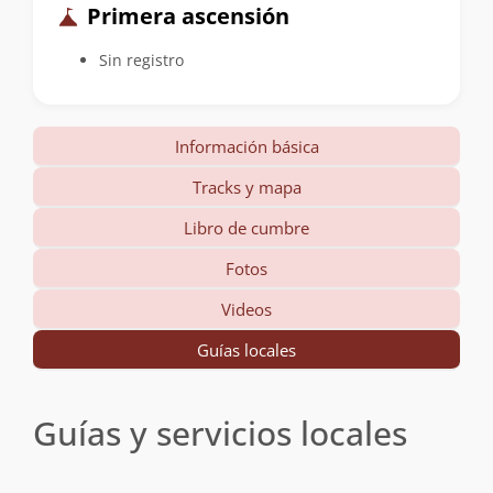
Primera ascensión
Sin registro
Información básica
Tracks y mapa
Libro de cumbre
Fotos
Videos
Guías locales
Guías y servicios locales