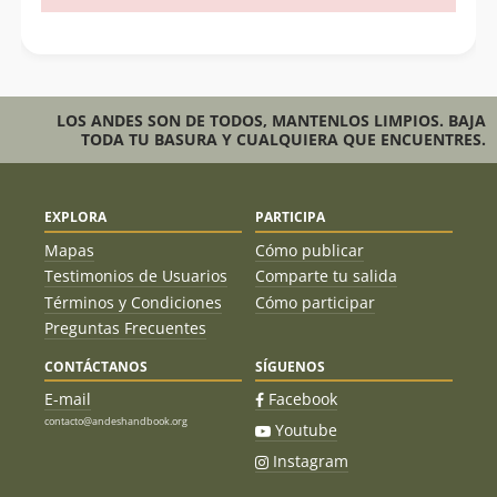
LOS ANDES SON DE TODOS, MANTENLOS LIMPIOS. BAJA
TODA TU BASURA Y CUALQUIERA QUE ENCUENTRES.
EXPLORA
PARTICIPA
Mapas
Cómo publicar
Testimonios de Usuarios
Comparte tu salida
Términos y Condiciones
Cómo participar
Preguntas Frecuentes
CONTÁCTANOS
SÍGUENOS
E-mail
Facebook
contacto@andeshandbook.org
Youtube
Instagram