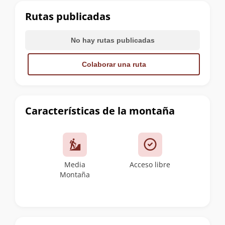
cumbre
Rutas publicadas
No hay rutas publicadas
Colaborar una ruta
Características de la montaña
Media
Acceso libre
Montaña