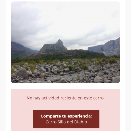
No hay actividad reciente en este cerro.
¡Comparte tu experiencia!
Cerro Silla del Diablo