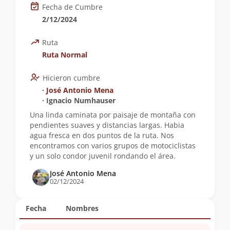
Fecha de Cumbre
2/12/2024
Ruta
Ruta Normal
Hicieron cumbre
∙
José Antonio Mena
∙ Ignacio Numhauser
Una linda caminata por paisaje de montaña con
pendientes suaves y distancias largas. Habia
agua fresca en dos puntos de la ruta. Nos
encontramos con varios grupos de motociclistas
y un solo condor juvenil rondando el área.
José Antonio Mena
02/12/2024
Fecha
Nombres