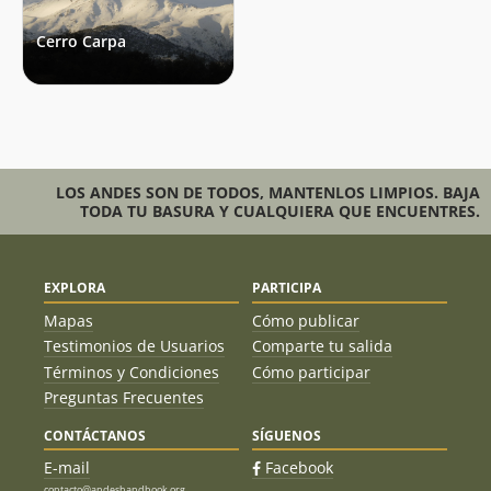
Cerro Carpa
LOS ANDES SON DE TODOS, MANTENLOS LIMPIOS. BAJA
TODA TU BASURA Y CUALQUIERA QUE ENCUENTRES.
EXPLORA
PARTICIPA
Mapas
Cómo publicar
Testimonios de Usuarios
Comparte tu salida
Términos y Condiciones
Cómo participar
Preguntas Frecuentes
CONTÁCTANOS
SÍGUENOS
E-mail
Facebook
contacto@andeshandbook.org