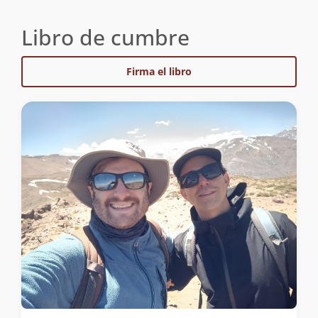
Libro de cumbre
Firma el libro