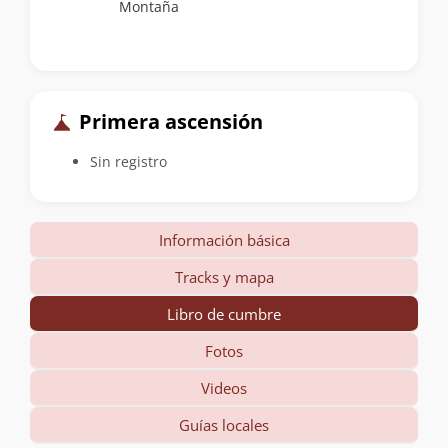
Montaña
Primera ascensión
Sin registro
Información básica
Tracks y mapa
Libro de cumbre
Fotos
Videos
Guías locales