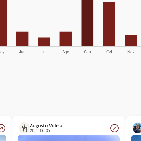
Augusto Videla
2022-06-05