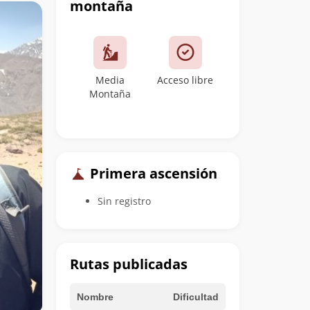
montaña
Media
Acceso libre
Montaña
Primera ascensión
Sin registro
Rutas publicadas
Nombre
Dificultad