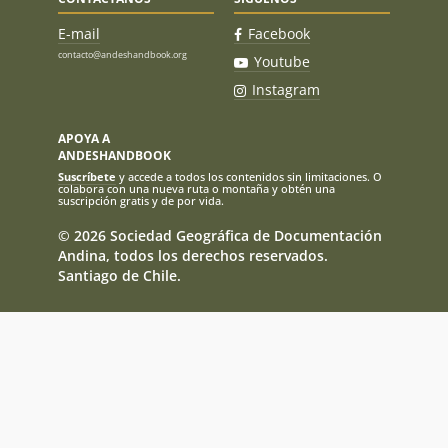
E-mail
Facebook
contacto@andeshandbook.org
Youtube
Instagram
APOYA A
ANDESHANDBOOK
Suscríbete
y accede a todos los contenidos sin limitaciones. O
colabora con una nueva ruta o montaña y obtén una
suscripción gratis y de por vida.
© 2026 Sociedad Geográfica de Documentación
Andina, todos los derechos reservados.
Santiago de Chile.