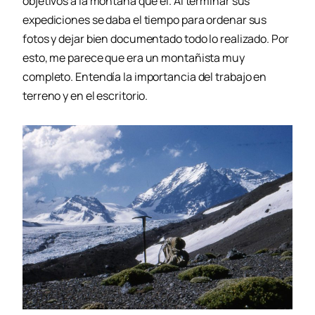
objetivos a la montaña que él. Al terminar sus
expediciones se daba el tiempo para ordenar sus
fotos y dejar bien documentado todo lo realizado. Por
esto, me parece que era un montañista muy
completo. Entendía la importancia del trabajo en
terreno y en el escritorio.