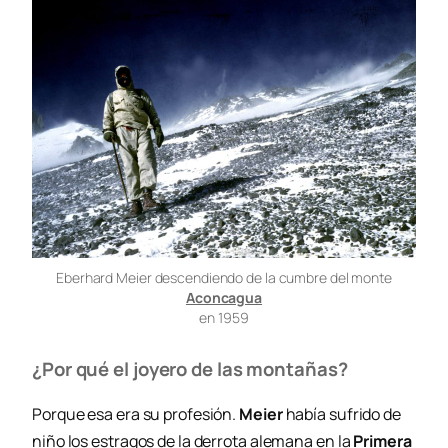
Eberhard Meier descendiendo de la cumbre del monte
Aconcagua
en 1959
¿Por qué el joyero de las montañas?
Porque esa era su profesión.
Meier
había sufrido de
niño los estragos de la derrota alemana en la
Primera