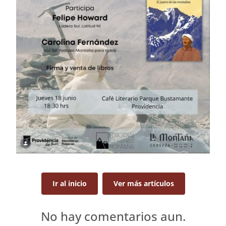
Ir al inicio
Ver más artículos
No hay comentarios aun.