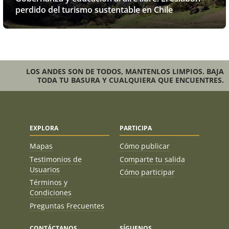
perdido del turismo sustentable en Chile
LOS ANDES SON DE TODOS, MANTENLOS LIMPIOS. BAJA
TODA TU BASURA Y CUALQUIERA QUE ENCUENTRES.
EXPLORA
PARTICIPA
Mapas
Cómo publicar
Testimonios de
Comparte tu salida
Usuarios
Cómo participar
Términos y
Condiciones
Preguntas Frecuentes
CONTÁCTANOS
SÍGUENOS