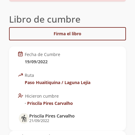
Libro de cumbre
Firma el libro
Fecha de Cumbre
19/09/2022
Ruta
Paso Huaitiquina / Laguna Lejía
Hicieron cumbre
∙
Priscila Pires Carvalho
Priscila Pires Carvalho
21/09/2022