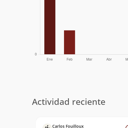
Actividad reciente
Carlos Fouilloux