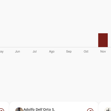
Adolfo Dell´Orto S.