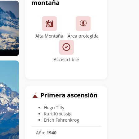
montaña
Alta Montaña
Área protegida
Acceso libre
Primera ascensión
Hugo Tilly
Kurt Kroessig
Erich Fahrenkrog
Año:
1940