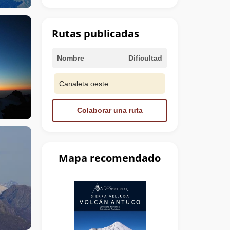
Rutas publicadas
Nombre
Dificultad
Canaleta oeste
Colaborar una ruta
Mapa recomendado