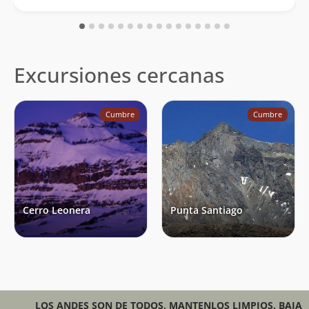
Excursiones cercanas
Cumbre
Cumbre
Cerro Leonera
Punta Santiago
LOS ANDES SON DE TODOS, MANTENLOS LIMPIOS. BAJA