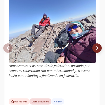
comenzamos el ascenso desde federación, pasando por
Leoneras conectando con punta hermandad y, Traverse
hasta punta Santiago, finalizando en federación
Más reciente
Libro de cumbre
Filo Sur