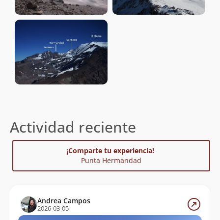
Actividad reciente
¡Comparte tu experiencia!
Punta Hermandad
Andrea Campos
2026-03-05