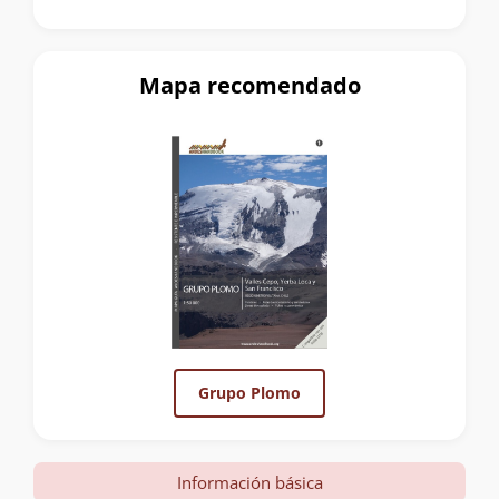
Mapa recomendado
Grupo Plomo
Información básica