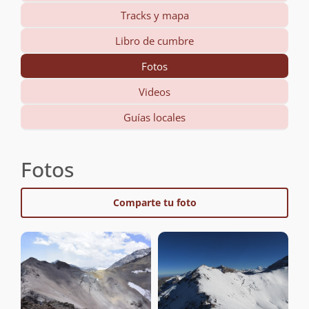
Tracks y mapa
Libro de cumbre
Fotos
Videos
Guías locales
Fotos
Comparte tu foto