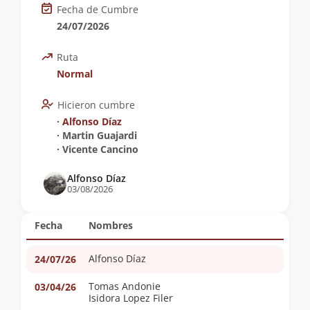
Fecha de Cumbre
24/07/2026
Ruta
Normal
Hicieron cumbre
∙
Alfonso Díaz
∙ Martin Guajardi
∙ Vicente Cancino
Alfonso Díaz
03/08/2026
Fecha
Nombres
Alfonso Díaz
24/07/26
Tomas Andonie
03/04/26
Isidora Lopez Filer