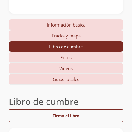
Información básica
Tracks y mapa
Libro de cumbre
Fotos
Videos
Guías locales
Libro de cumbre
Firma el libro