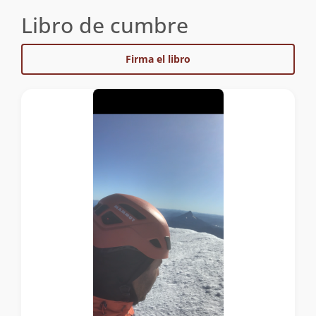
Libro de cumbre
Firma el libro