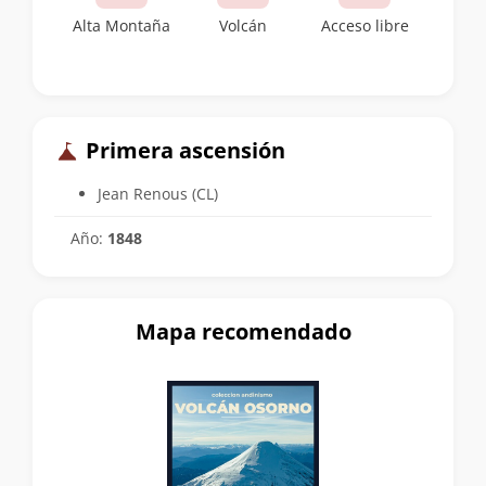
Alta Montaña
Volcán
Acceso libre
Primera ascensión
Jean Renous (CL)
Año:
1848
Mapa recomendado