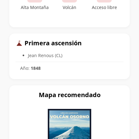
Alta Montaña
Volcán
Acceso libre
Primera ascensión
Jean Renous (CL)
Año:
1848
Mapa recomendado