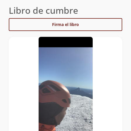
Libro de cumbre
Firma el libro