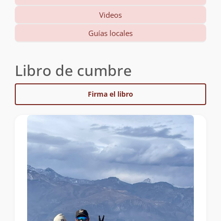
Videos
Guías locales
Libro de cumbre
Firma el libro