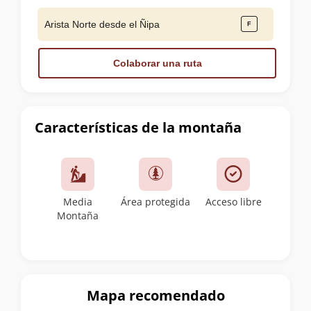
Arista Norte desde el Ñipa
Colaborar una ruta
Características de la montaña
Media
Área protegida
Acceso libre
Montaña
Mapa recomendado