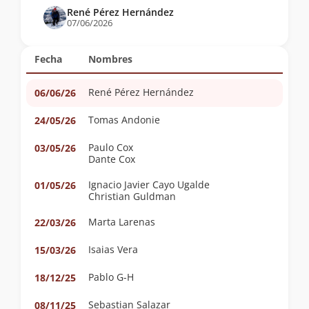
René Pérez Hernández
07/06/2026
Fecha
Nombres
René Pérez Hernández
06/06/26
Tomas Andonie
24/05/26
Paulo Cox
03/05/26
Dante Cox
Ignacio Javier Cayo Ugalde
01/05/26
Christian Guldman
Marta Larenas
22/03/26
Isaias Vera
15/03/26
Pablo G-H
18/12/25
Sebastian Salazar
08/11/25