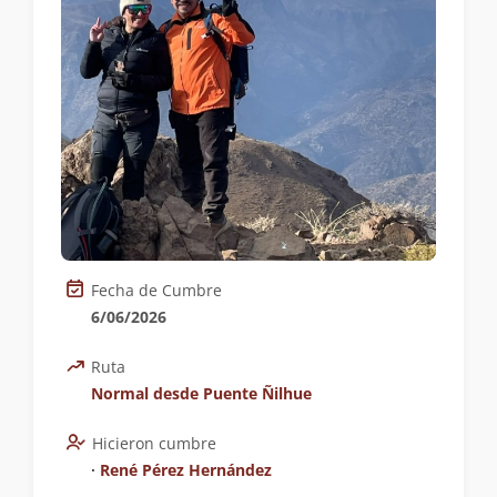
Fecha de Cumbre
6/06/2026
Ruta
Normal desde Puente Ñilhue
Hicieron cumbre
∙
René Pérez Hernández