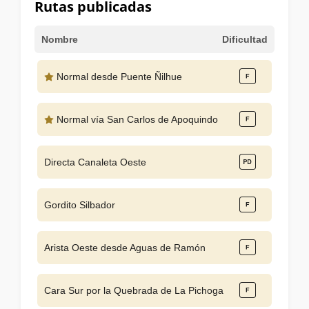
Rutas publicadas
Nombre
Dificultad
Normal desde Puente Ñilhue
Normal vía San Carlos de Apoquindo
Directa Canaleta Oeste
Gordito Silbador
Arista Oeste desde Aguas de Ramón
Cara Sur por la Quebrada de La Pichoga