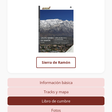
Sierra de Ramón
Información básica
Tracks y mapa
Libro de cumbre
Fotos