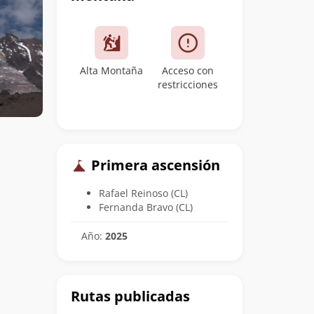
Alta Montaña
Acceso con
restricciones
Primera ascensión
Rafael Reinoso (CL)
Fernanda Bravo (CL)
Año:
2025
Rutas publicadas