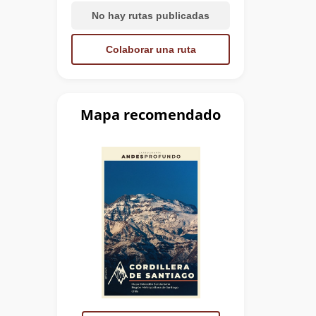
No hay rutas publicadas
Colaborar una ruta
Mapa recomendado