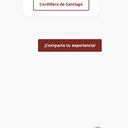
Cordillera de Santiago
¡Comparte tu experiencia!