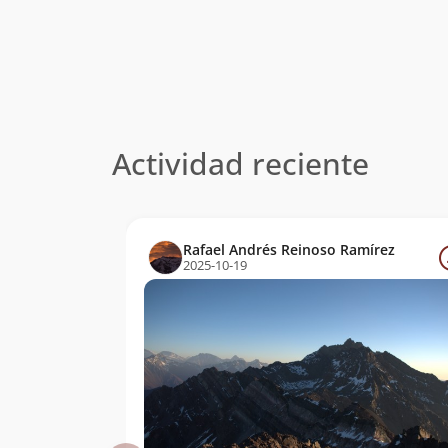
Actividad reciente
Rafael Andrés Reinoso Ramírez
2025-10-19