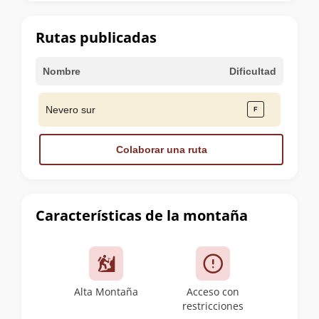
la
cumbre
Rutas publicadas
Nombre
Dificultad
Nevero sur
Colaborar una ruta
Características de la montaña
Alta Montaña
Acceso con
restricciones