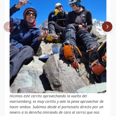
Hicimos este cerrito aprovechando la vuelta del
marisemberg, es muy cortito y vale la pena aprovechar de
hacer ambos. Subimos desde el portezuelo directo por un
nevero a la derecha (mirando de cara al cerro) que nos