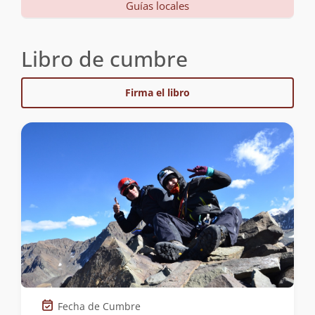
Guías locales
Libro de cumbre
Firma el libro
Fecha de Cumbre