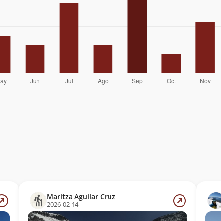
Maritza Aguilar Cruz
2026-02-14