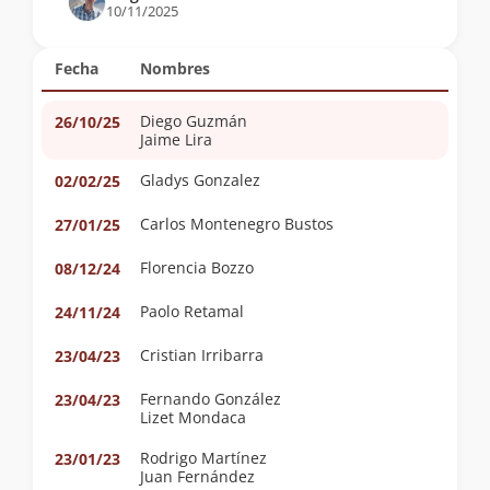
10/11/2025
Fecha
Nombres
Diego Guzmán
26/10/25
Jaime Lira
Gladys Gonzalez
02/02/25
Carlos Montenegro Bustos
27/01/25
Florencia Bozzo
08/12/24
Paolo Retamal
24/11/24
Cristian Irribarra
23/04/23
Fernando González
23/04/23
Lizet Mondaca
Rodrigo Martínez
23/01/23
Juan Fernández