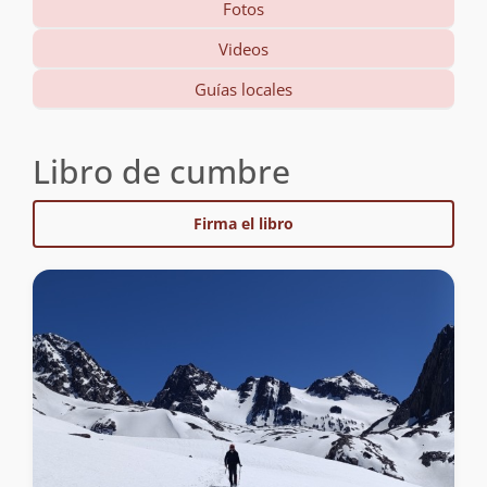
Fotos
Videos
Guías locales
Libro de cumbre
Firma el libro