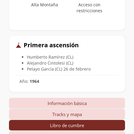
Alta Montaña
Acceso con
restricciones
Primera ascensión
Humberto Ramírez (CL)
Alejandro Cintolesi (CL)
Pelayo García (CL) 26 de febrero
Año:
1964
Información básica
Tracks y mapa
Libro de cumbre