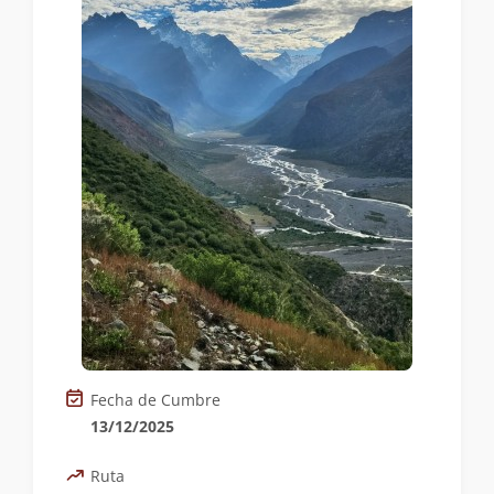
Fecha de Cumbre
13/12/2025
Ruta