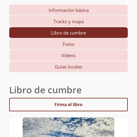
Información básica
Tracks y mapa
Libro de cumbre
Fotos
Videos
Guías locales
Libro de cumbre
Firma el libro