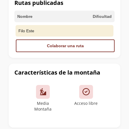
Rutas publicadas
Nombre
Dificultad
Filo Este
Colaborar una ruta
Características de la montaña
Media
Acceso libre
Montaña