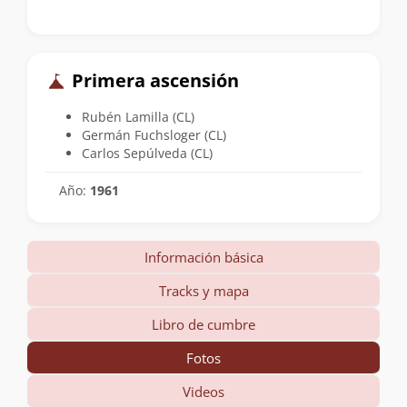
Primera ascensión
Rubén Lamilla (CL)
Germán Fuchsloger (CL)
Carlos Sepúlveda (CL)
Año:
1961
Información básica
Tracks y mapa
Libro de cumbre
Fotos
Videos