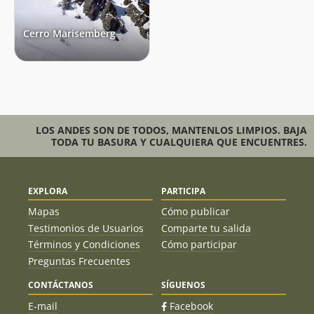
Cerro Marisemberg
LOS ANDES SON DE TODOS, MANTENLOS LIMPIOS. BAJA
TODA TU BASURA Y CUALQUIERA QUE ENCUENTRES.
EXPLORA
PARTICIPA
Mapas
Cómo publicar
Testimonios de Usuarios
Comparte tu salida
Términos y Condiciones
Cómo participar
Preguntas Frecuentes
CONTÁCTANOS
SÍGUENOS
E-mail
Facebook