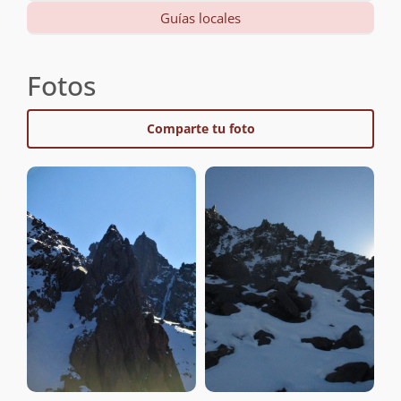
Guías locales
Fotos
Comparte tu foto