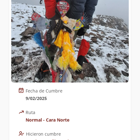
Fecha de Cumbre
9/02/2025
Ruta
Normal - Cara Norte
Hicieron cumbre