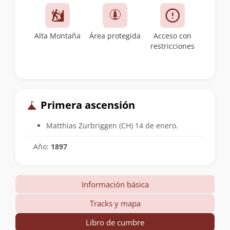
Alta Montaña
Área protegida
Acceso con
restricciones
Primera ascensión
Matthias Zurbriggen (CH) 14 de enero.
Año:
1897
Información básica
Tracks y mapa
Libro de cumbre