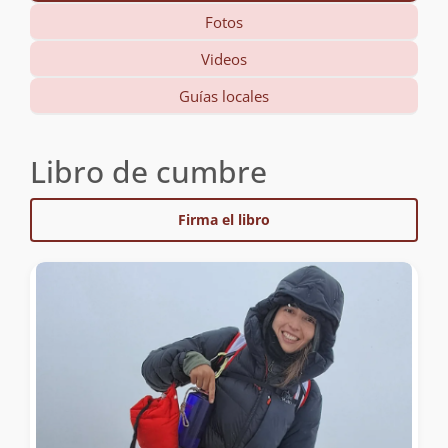
Fotos
Videos
Guías locales
Libro de cumbre
Firma el libro