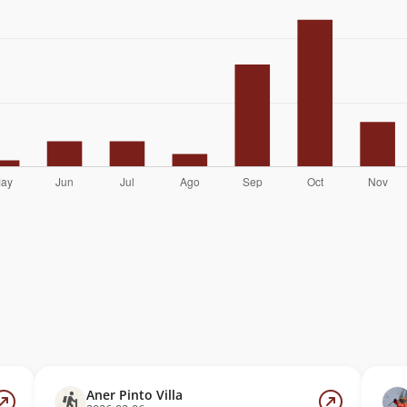
Aner Pinto Villa