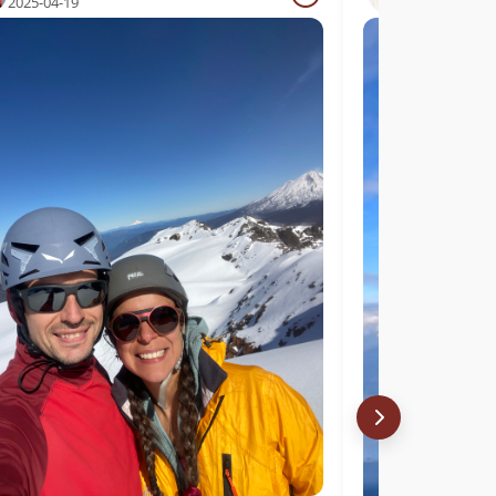
2025-04-19
2025-03-25