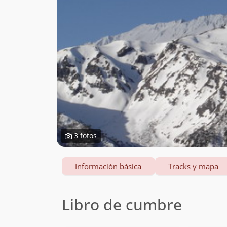
3 fotos
Información básica
Tracks y mapa
Libro de cumbre