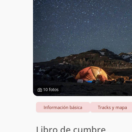
10 fotos
Información básica
Tracks y mapa
Libro de cumbre