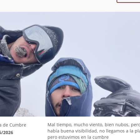
Mal tiempo, mucho viento, bien nubos, per
a de Cumbre
había buena visibilidad, no llegamos a la pl
5/2026
pero estuvimos en la cumbre