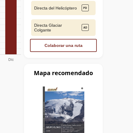
Directa del Helicóptero
Directa Glaciar
Colgante
Colaborar una ruta
Mapa recomendado