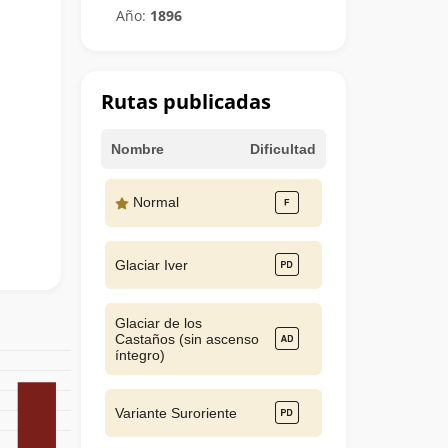
Año:
1896
Rutas publicadas
Nombre
Dificultad
Normal
Glaciar Iver
Glaciar de los
Castaños (sin ascenso
íntegro)
Variante Suroriente