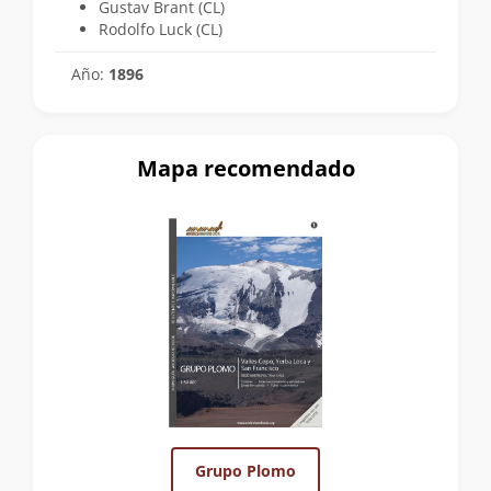
Gustav Brant (CL)
Rodolfo Luck (CL)
Año:
1896
Mapa recomendado
Grupo Plomo