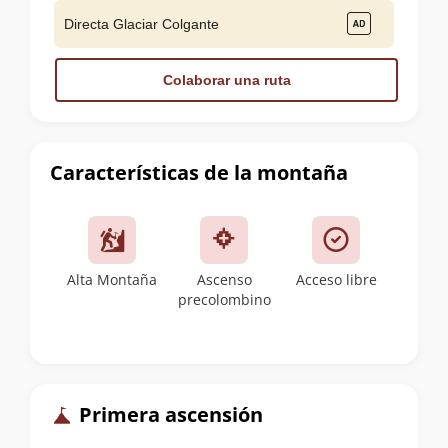
Directa Glaciar Colgante
Colaborar una ruta
Características de la montaña
Alta Montaña
Ascenso
Acceso libre
precolombino
Primera ascensión