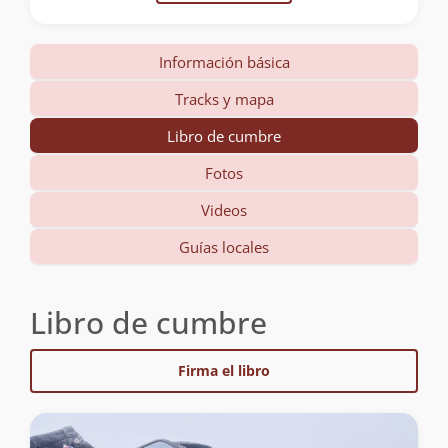
Información básica
Tracks y mapa
Libro de cumbre
Fotos
Videos
Guías locales
Libro de cumbre
Firma el libro