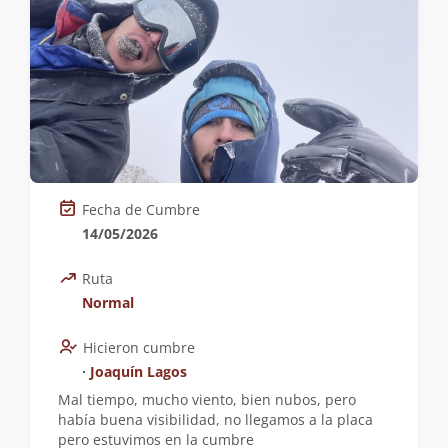
Fecha de Cumbre
14/05/2026
Ruta
Normal
Hicieron cumbre
∙
Joaquín Lagos
Mal tiempo, mucho viento, bien nubos, pero
había buena visibilidad, no llegamos a la placa
pero estuvimos en la cumbre