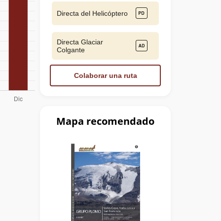
Directa del Helicóptero
Directa Glaciar
Colgante
Colaborar una ruta
Mapa recomendado