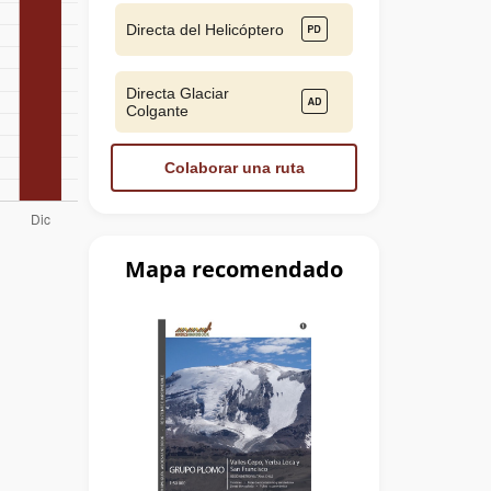
Directa del Helicóptero
Directa Glaciar
Colgante
Colaborar una ruta
Mapa recomendado