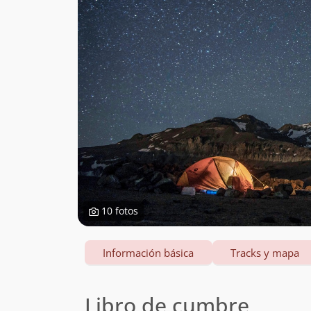
10 fotos
Información básica
Tracks y mapa
Libro de cumbre