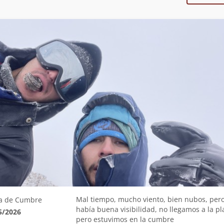
Mal tiempo, mucho viento, bien nubos, per
a de Cumbre
había buena visibilidad, no llegamos a la pl
5/2026
pero estuvimos en la cumbre