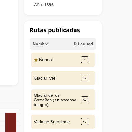
Año:
1896
Rutas publicadas
Nombre
Dificultad
Normal
Glaciar Iver
Glaciar de los
Castaños (sin ascenso
íntegro)
Variante Suroriente