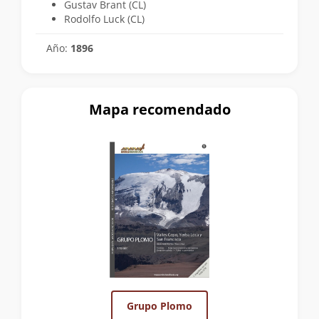
Gustav Brant (CL)
Rodolfo Luck (CL)
Año:
1896
Mapa recomendado
Grupo Plomo