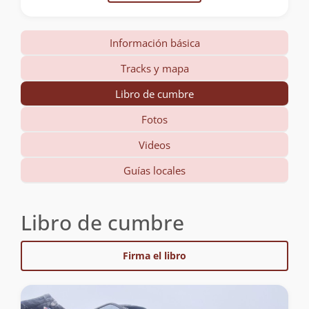
Información básica
Tracks y mapa
Libro de cumbre
Fotos
Videos
Guías locales
Libro de cumbre
Firma el libro