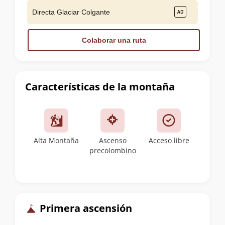
Directa Glaciar Colgante
Colaborar una ruta
Características de la montaña
Alta Montaña
Ascenso
Acceso libre
precolombino
Primera ascensión