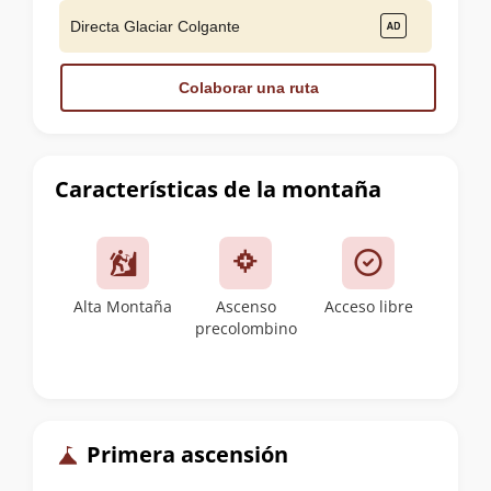
Directa Glaciar Colgante
Colaborar una ruta
Características de la montaña
Alta Montaña
Ascenso
Acceso libre
precolombino
Primera ascensión