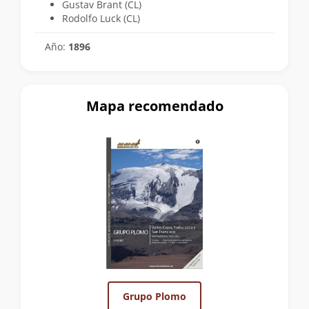
Gustav Brant (CL)
Rodolfo Luck (CL)
Año:
1896
Mapa recomendado
Grupo Plomo