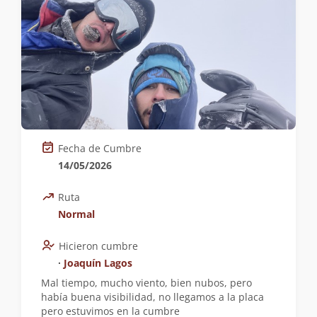
Fecha de Cumbre
14/05/2026
Ruta
Normal
Hicieron cumbre
∙
Joaquín Lagos
Mal tiempo, mucho viento, bien nubos, pero
había buena visibilidad, no llegamos a la placa
pero estuvimos en la cumbre