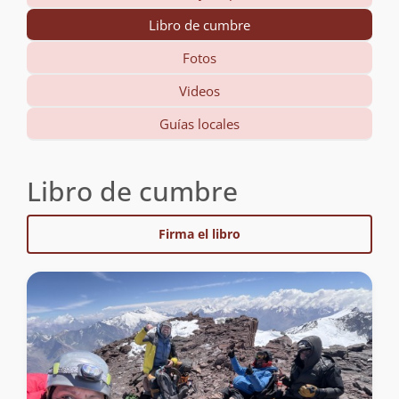
Libro de cumbre
Fotos
Videos
Guías locales
Libro de cumbre
Firma el libro