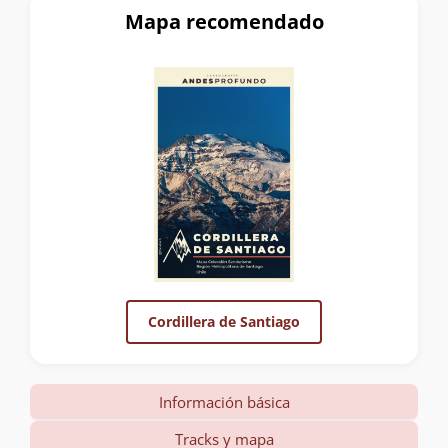
Mapa recomendado
Cordillera de Santiago
Información básica
Tracks y mapa