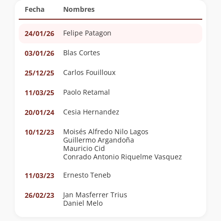
Fecha
Nombres
Felipe Patagon
24/01/26
Blas Cortes
03/01/26
Carlos Fouilloux
25/12/25
Paolo Retamal
11/03/25
Cesia Hernandez
20/01/24
Moisés Alfredo Nilo Lagos
10/12/23
Guillermo Argandoña
Mauricio Cid
Conrado Antonio Riquelme Vasquez
Ernesto Teneb
11/03/23
Jan Masferrer Trius
26/02/23
Daniel Melo