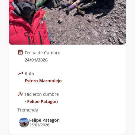
Fecha de Cumbre
24/01/2026
Ruta
Estero Marmolejo
Hicieron cumbre
∙
Felipe Patagon
Tremenda
Felipe Patagon
25/01/2026