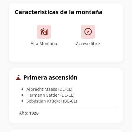
Características de la montaña
Alta Montaña
Acceso libre
Primera ascensión
Albrecht Maass (DE-CL)
Hermann Sattler (DE-CL)
Sebastian Krückel (DE-CL)
Año:
1928