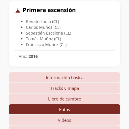
Primera ascensión
Renato Lama (CL)
Carlos Muñoz (CL)
Sebastián Escalona (CL)
Tomás Muñoz (CL)
Francisco Muñoz (CL)
Año:
2016
Información básica
Tracks y mapa
Libro de cumbre
Fotos
Videos