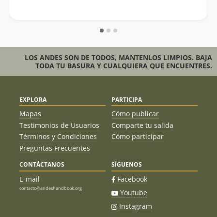
LOS ANDES SON DE TODOS, MANTENLOS LIMPIOS. BAJA
TODA TU BASURA Y CUALQUIERA QUE ENCUENTRES.
EXPLORA
PARTICIPA
Mapas
Cómo publicar
Testimonios de Usuarios
Comparte tu salida
Términos y Condiciones
Cómo participar
Preguntas Frecuentes
CONTÁCTANOS
SÍGUENOS
E-mail
Facebook
contacto@andeshandbook.org
Youtube
Instagram