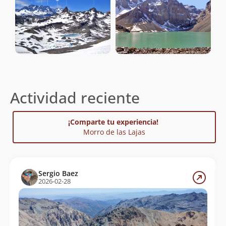
Actividad reciente
¡Comparte tu experiencia!
Morro de las Lajas
Sergio Baez
2026-02-28