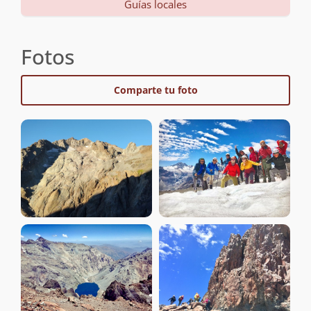
Guías locales
Fotos
Comparte tu foto