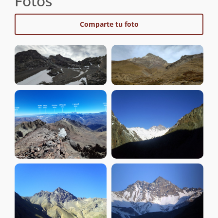
Fotos
Comparte tu foto