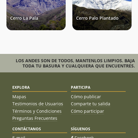
Cerro La Pala
Cerro Palo Plantado
LOS ANDES SON DE TODOS, MANTENLOS LIMPIOS. BAJA
TODA TU BASURA Y CUALQUIERA QUE ENCUENTRES.
EXPLORA
PARTICIPA
Mapas
Cómo publicar
Testimonios de Usuarios
Comparte tu salida
Términos y Condiciones
Cómo participar
Preguntas Frecuentes
CONTÁCTANOS
SÍGUENOS
E-mail
Facebook