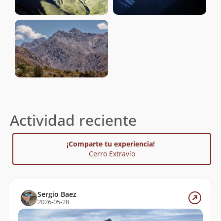
Actividad reciente
¡Comparte tu experiencia!
Cerro Extravío
Sergio Baez
2026-05-28