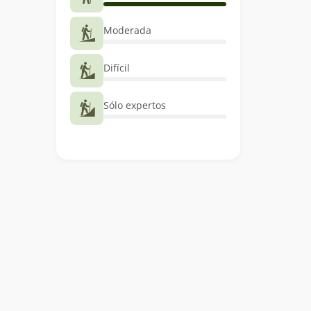
Moderada
Difícil
Sólo expertos