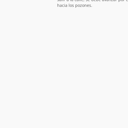
hacia los pozones.