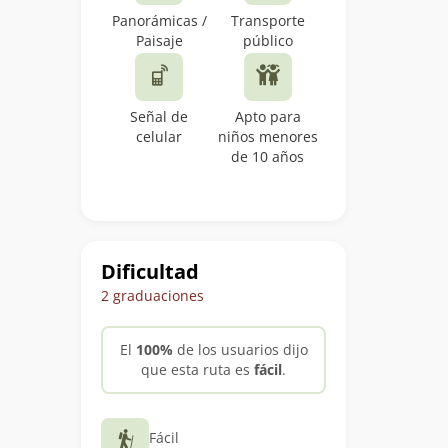
Panorámicas /
Transporte
Paisaje
público
Señal de
Apto para
celular
niños menores
de 10 años
Dificultad
2 graduaciones
El
100%
de los usuarios dijo
que esta ruta es
fácil
.
Fácil