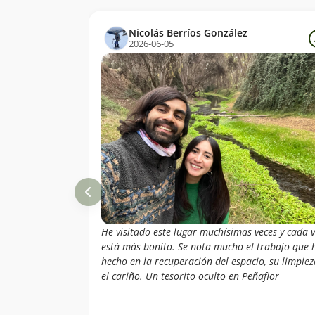
Nicolás Berríos González
2026-06-05
He visitado este lugar muchísimas veces y cada 
está más bonito. Se nota mucho el trabajo que 
hecho en la recuperación del espacio, su limpiez
el cariño. Un tesorito oculto en Peñaflor