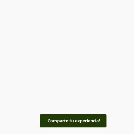
¡Comparte tu experiencia!