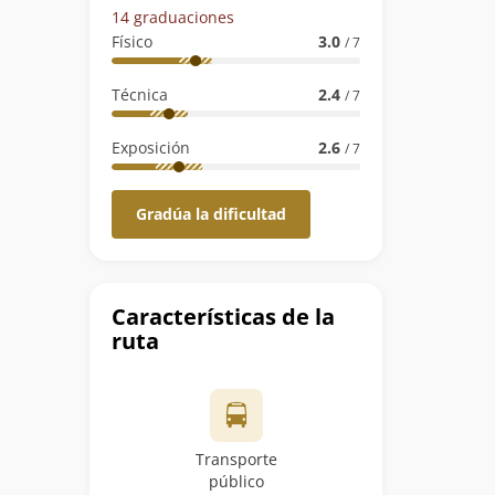
14 graduaciones
Físico
3.0
/ 7
Técnica
2.4
/ 7
Exposición
2.6
/ 7
Gradúa la dificultad
Características de la
ruta
Transporte
público