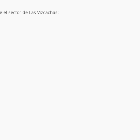
 el sector de Las Vizcachas: