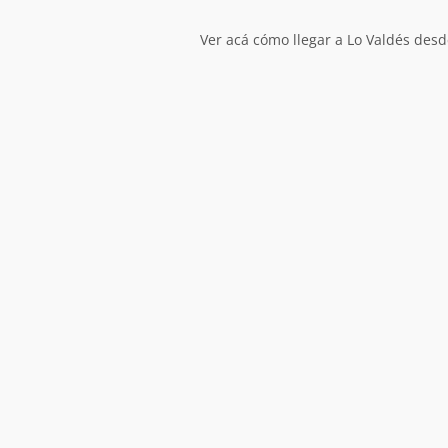
Ver acá cómo llegar a Lo Valdés desde