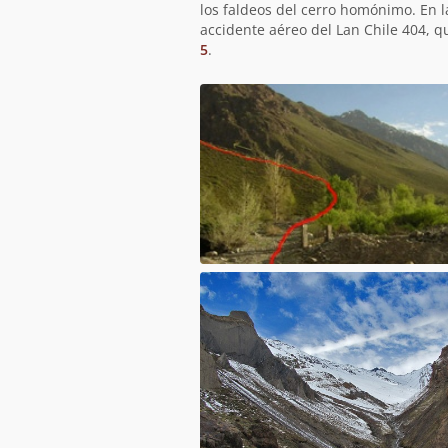
los faldeos del cerro homónimo. En l
accidente aéreo del Lan Chile 404, qu
5
.