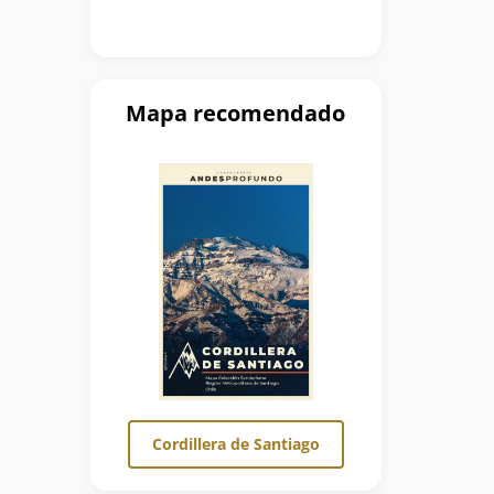
Mapa recomendado
Cordillera de Santiago