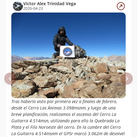
Víctor Alex Trinidad Vega
2026-04-23
Tras haberlo visto por primera vez a finales de febrero,
desde el Cerro Las Ánimas 3.098msnm, y luego de una
breve planificación, realizamos el ascenso del Cerro La
Guitarra 4.514msn, utilizando para ello la Quebrada La
Plata y el Filo Noroeste del cerro. En la cumbre del Cerro
La Guitarra 4.514msnm el GPSr marcó 3.062m de desnivel