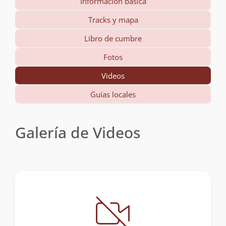
Información básica
Tracks y mapa
Libro de cumbre
Fotos
Videos
Guías locales
Galería de Videos