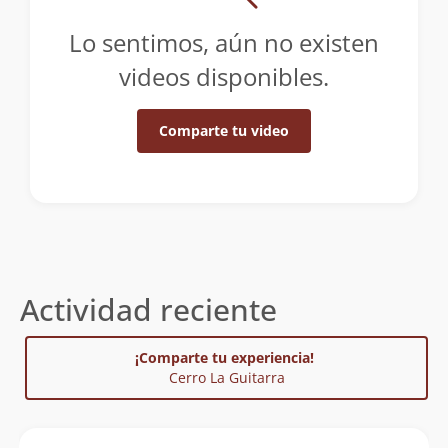
Lo sentimos, aún no existen
videos disponibles.
Comparte tu video
Actividad reciente
¡Comparte tu experiencia!
Cerro La Guitarra