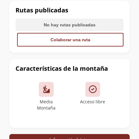
cumbre
Rutas publicadas
No hay rutas publicadas
Colaborar una ruta
Características de la montaña
Media
Acceso libre
Montaña