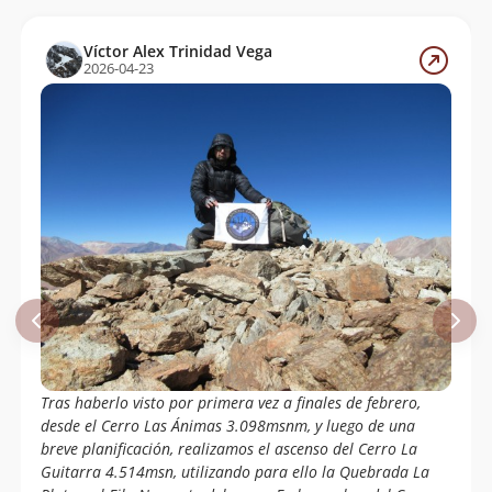
Víctor Alex Trinidad Vega
2026-04-23
Tras haberlo visto por primera vez a finales de febrero,
desde el Cerro Las Ánimas 3.098msnm, y luego de una
breve planificación, realizamos el ascenso del Cerro La
Guitarra 4.514msn, utilizando para ello la Quebrada La