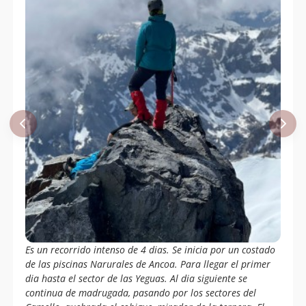
Es un recorrido intenso de 4 dias. Se inicia por un costado
de las piscinas Narurales de Ancoa. Para llegar el primer
dia hasta el sector de las Yeguas. Al dia siguiente se
continua de madrugada, pasando por los sectores del