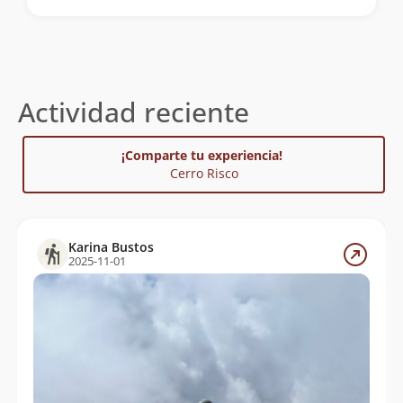
Actividad reciente
¡Comparte tu experiencia!
Cerro Risco
Karina Bustos
2025-11-01