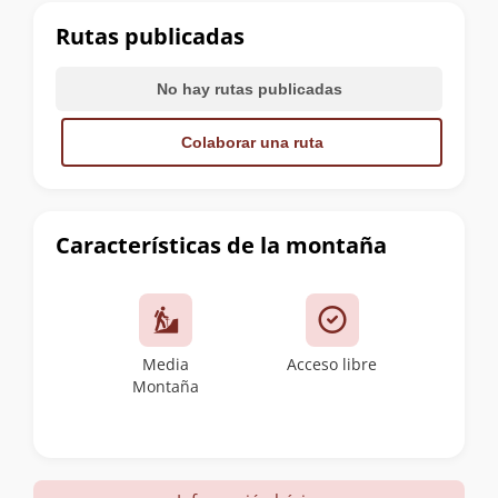
cumbre
Rutas publicadas
No hay rutas publicadas
Colaborar una ruta
Características de la montaña
Media
Acceso libre
Montaña