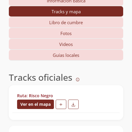
Información básica
Tracks y mapa
Libro de cumbre
Fotos
Videos
Guías locales
Tracks oficiales
Ruta: Risco Negro
Ver en el mapa