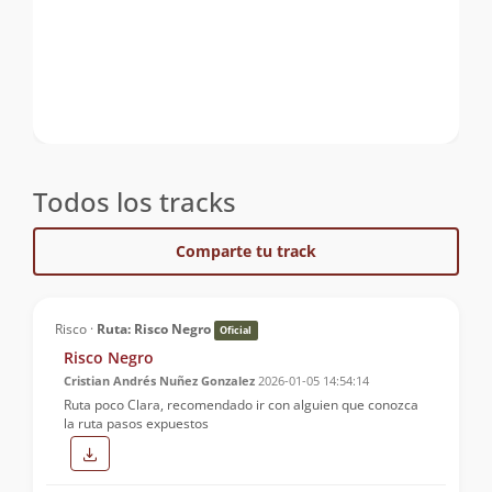
Todos los tracks
Comparte tu track
Risco ·
Ruta: Risco Negro
Oficial
Risco Negro
Cristian Andrés Nuñez Gonzalez
2026-01-05 14:54:14
Ruta poco Clara, recomendado ir con alguien que conozca
la ruta pasos expuestos