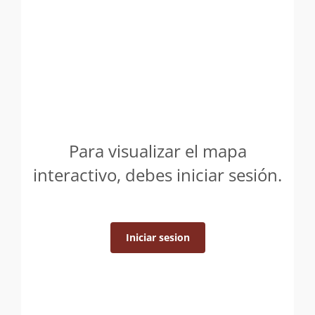
Para visualizar el mapa
interactivo, debes iniciar sesión.
Iniciar sesion