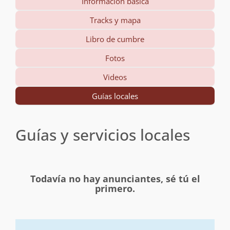
Información básica
Tracks y mapa
Libro de cumbre
Fotos
Videos
Guías locales
Guías y servicios locales
Todavía no hay anunciantes, sé tú el
primero.