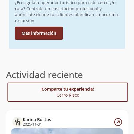
¿Eres guía u operador turístico para este cerro y/o
ruta? Contrata un suscripción profesional y
anúnciate donde tus clientes planifican su próxima
excursión.
Más información
Actividad reciente
¡Comparte tu experiencia!
Cerro Risco
Karina Bustos
2025-11-01