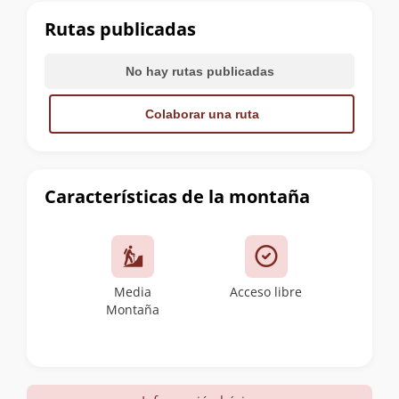
cumbre
Rutas publicadas
No hay rutas publicadas
Colaborar una ruta
Características de la montaña
Media
Acceso libre
Montaña