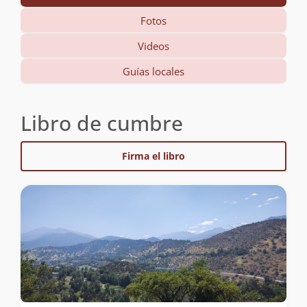
Fotos
Videos
Guías locales
Libro de cumbre
Firma el libro