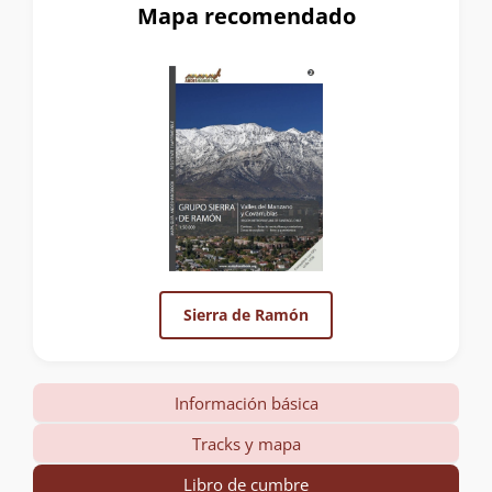
Mapa recomendado
Sierra de Ramón
Información básica
Tracks y mapa
Libro de cumbre