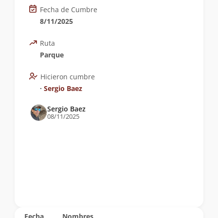
Fecha de Cumbre
8/11/2025
Ruta
Parque
Hicieron cumbre
∙
Sergio Baez
Sergio Baez
08/11/2025
Fecha
Nombres