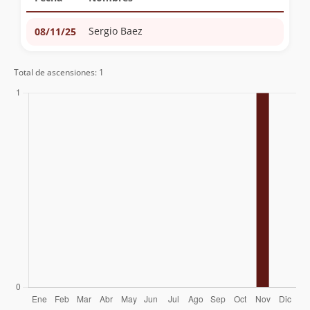
Sergio Baez
08/11/25
Total de ascensiones: 1