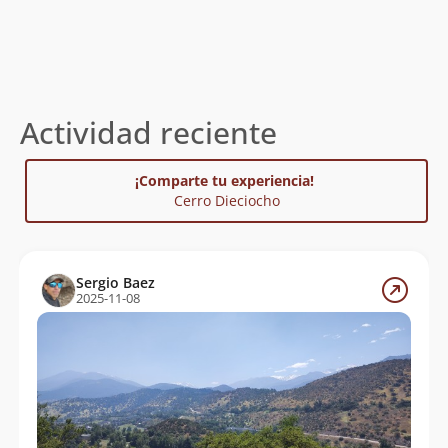
Actividad reciente
¡Comparte tu experiencia!
Cerro Dieciocho
Sergio Baez
2025-11-08