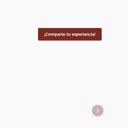
¡Comparte tu experiencia!