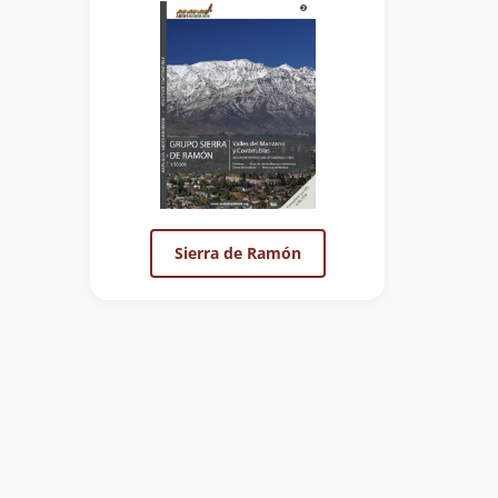
Sierra de Ramón