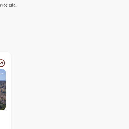
ros Isla.