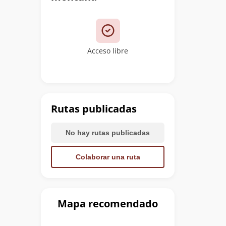
Acceso libre
Rutas publicadas
No hay rutas publicadas
Colaborar una ruta
Mapa recomendado