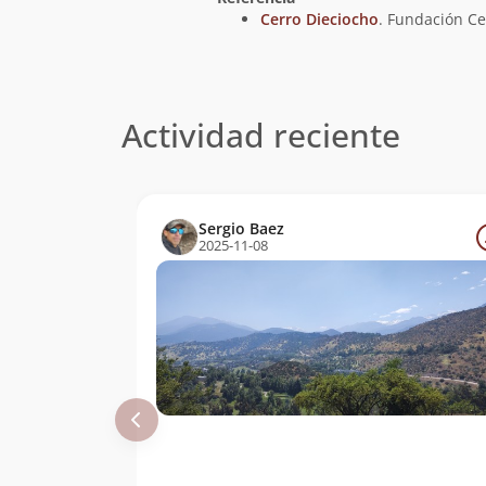
Cerro Dieciocho
. Fundación Cer
Actividad reciente
Sergio Baez
2025-11-08