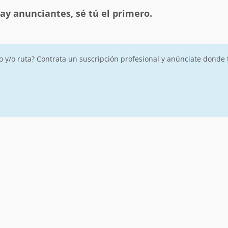
ay anunciantes, sé tú el primero.
ro y/o ruta? Contrata un suscripción profesional y anúnciate donde 