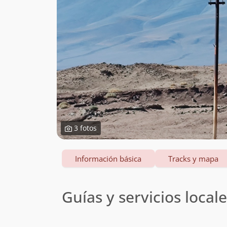
3 fotos
Información básica
Tracks y mapa
Guías y servicios local