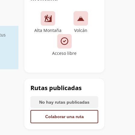
Alta Montaña
Volcán
tus
Acceso libre
Rutas publicadas
No hay rutas publicadas
Colaborar una ruta