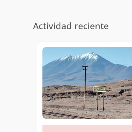
Actividad reciente