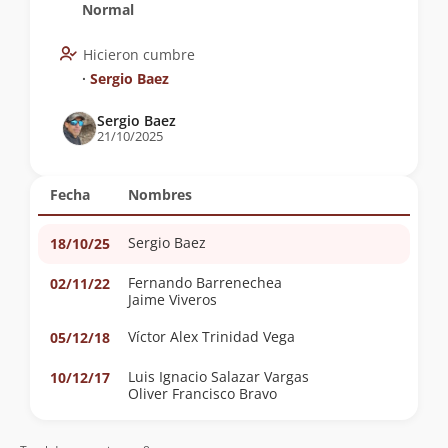
Normal
Hicieron cumbre
∙
Sergio Baez
Sergio Baez
21/10/2025
Fecha
Nombres
Sergio Baez
18/10/25
Fernando Barrenechea
02/11/22
Jaime Viveros
Víctor Alex Trinidad Vega
05/12/18
Luis Ignacio Salazar Vargas
10/12/17
Oliver Francisco Bravo