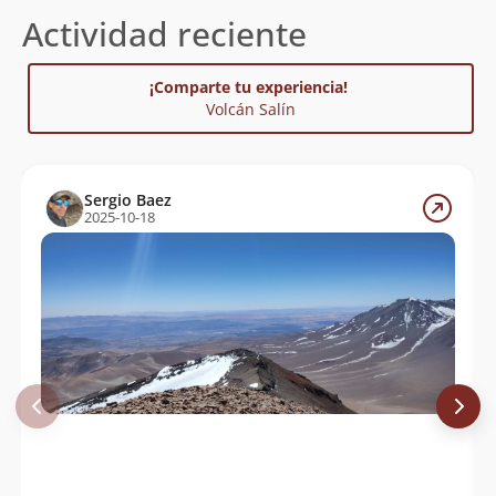
Actividad reciente
¡Comparte tu experiencia!
Volcán Salín
Sergio Baez
2025-10-18