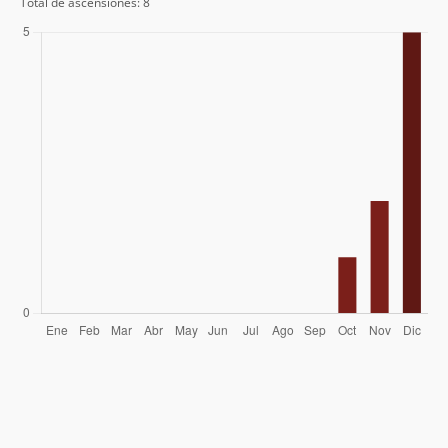
Total de ascensiones: 8