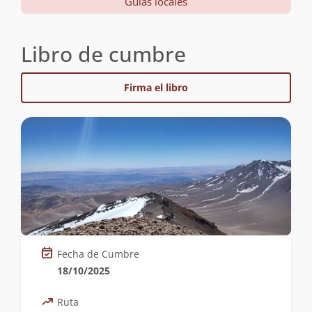
Guías locales
Libro de cumbre
Firma el libro
Fecha de Cumbre
18/10/2025
Ruta