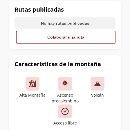
cumbre
Rutas publicadas
No hay rutas publicadas
Colaborar una ruta
Características de la montaña
Alta Montaña
Ascenso
Volcán
precolombino
Acceso libre