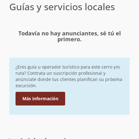
Guías y servicios locales
Todavía no hay anunciantes, sé tú el
primero.
¿Eres guía u operador turístico para este cerro y/o
ruta? Contrata un suscripción profesional y
anúnciate donde tus clientes planifican su próxima
excursión.
Más información