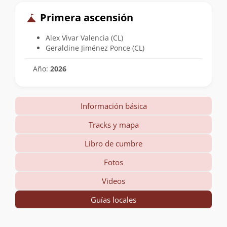
Primera ascensión
Alex Vivar Valencia (CL)
Geraldine Jiménez Ponce (CL)
Año:
2026
Información básica
Tracks y mapa
Libro de cumbre
Fotos
Videos
Guías locales