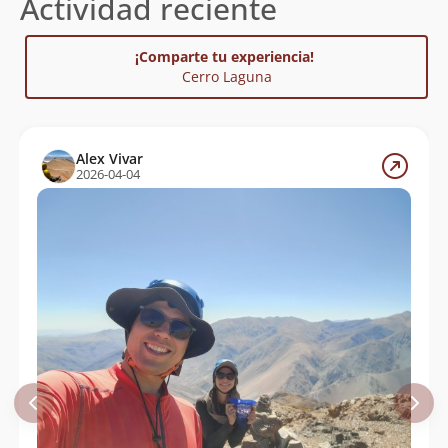
Actividad reciente
¡Comparte tu experiencia!
Cerro Laguna
Alex Vivar
2026-04-04