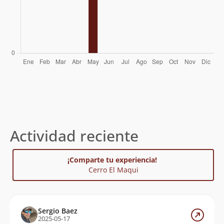
Actividad reciente
¡Comparte tu experiencia!
Cerro El Maqui
Sergio Baez
2025-05-17