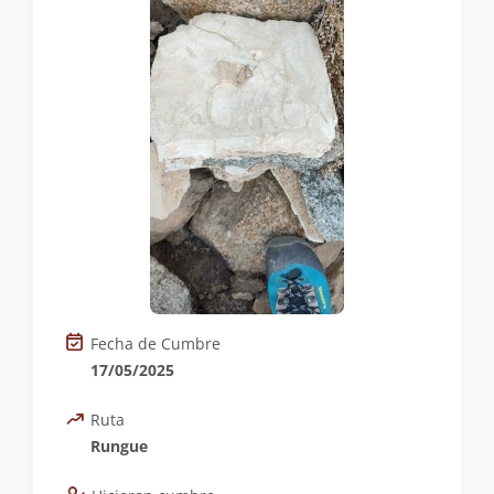
Fecha de Cumbre
17/05/2025
Ruta
Rungue