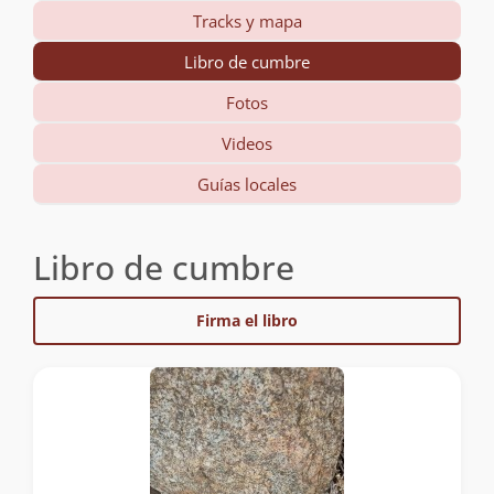
Tracks y mapa
Libro de cumbre
Fotos
Videos
Guías locales
Libro de cumbre
Firma el libro