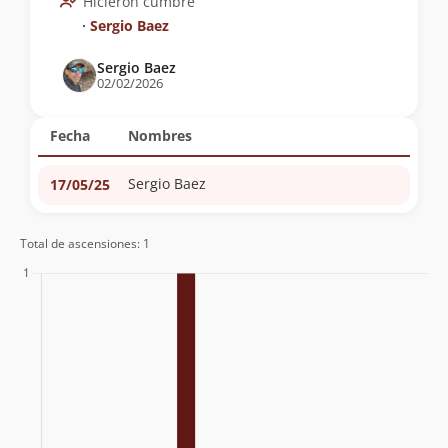
Hicieron cumbre
∙
Sergio Baez
Sergio Baez
02/02/2026
Fecha
Nombres
Sergio Baez
17/05/25
Total de ascensiones: 1