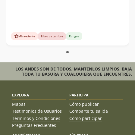
Más reciente
Libro de cumbre
Rungue
LOS ANDES SON DE TODOS, MANTENLOS LIMPIOS. BAJA
TODA TU BASURA Y CUALQUIERA QUE ENCUENTRES.
EXPLORA
PARTICIPA
Mapas
Cómo publicar
Testimonios de Usuarios
Comparte tu salida
Términos y Condiciones
Cómo participar
Preguntas Frecuentes