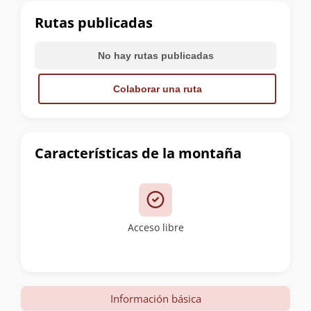
cumbre
Rutas publicadas
No hay rutas publicadas
Colaborar una ruta
Características de la montaña
Acceso libre
Información básica